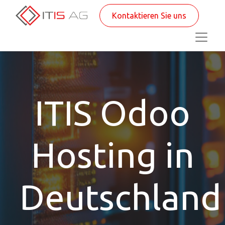
Kontaktieren Sie uns
ITIS Odoo
Hosting in
Deutschland