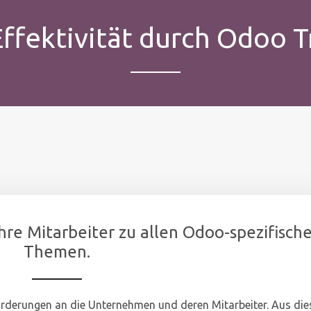
ffektivität durch Odoo T
hre Mitarbeiter zu allen Odoo-spezifisch
Themen.
forderungen an die Unternehmen und deren Mitarbeiter. Aus di