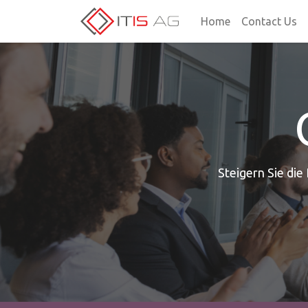
Home
Contact Us
Steigern Sie die