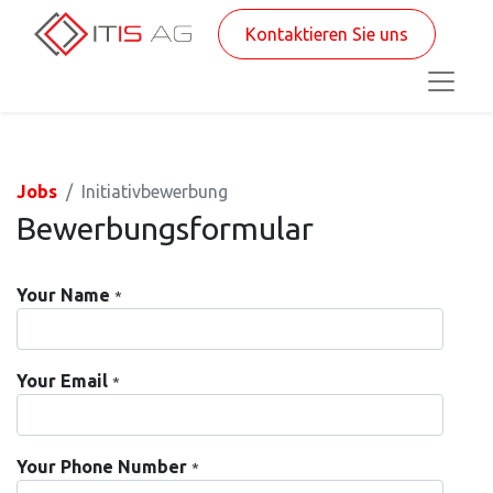
Kontaktieren Sie uns
Jobs
Initiativbewerbung
Bewerbungsformular
Your Name
*
Your Email
*
Your Phone Number
*