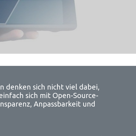
 denken sich nicht viel dabei,
einfach sich mit Open-Source-
ansparenz, Anpassbarkeit und