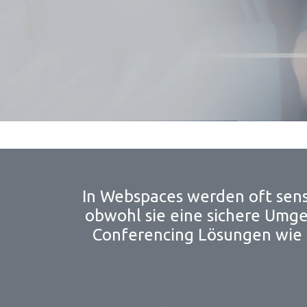
In Webspaces werden oft sensi
obwohl sie eine sichere Umge
Conferencing Lösungen wie I