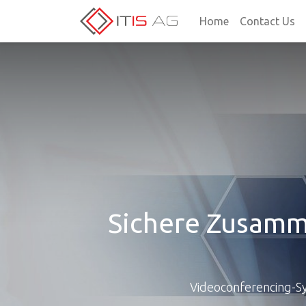
Home
Contact Us
Sichere Zusamm
Videoconferencing-Sy