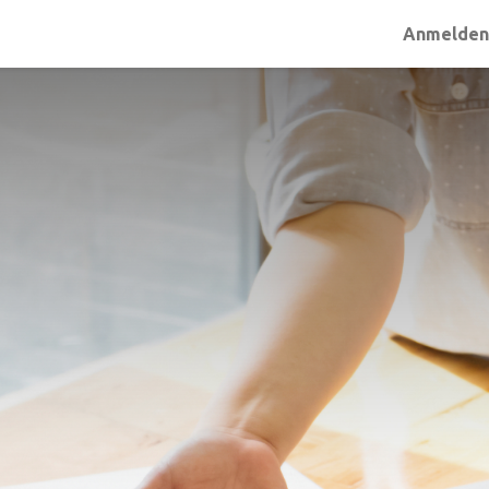
Anmelde