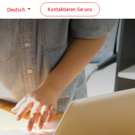
n
Kontaktieren Sie uns
Deutsch